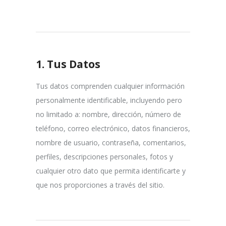
1.
Tus Datos
Tus datos comprenden cualquier información
personalmente identificable, incluyendo pero
no limitado a: nombre, dirección, número de
teléfono, correo electrónico, datos financieros,
nombre de usuario, contraseña, comentarios,
perfiles, descripciones personales, fotos y
cualquier otro dato que permita identificarte y
que nos proporciones a través del sitio.