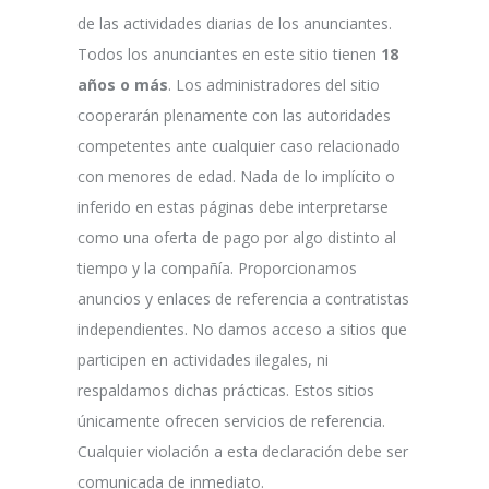
de las actividades diarias de los anunciantes.
Todos los anunciantes en este sitio tienen
18
años o más
. Los administradores del sitio
cooperarán plenamente con las autoridades
competentes ante cualquier caso relacionado
con menores de edad. Nada de lo implícito o
inferido en estas páginas debe interpretarse
como una oferta de pago por algo distinto al
tiempo y la compañía. Proporcionamos
anuncios y enlaces de referencia a contratistas
independientes. No damos acceso a sitios que
participen en actividades ilegales, ni
respaldamos dichas prácticas. Estos sitios
únicamente ofrecen servicios de referencia.
Cualquier violación a esta declaración debe ser
comunicada de inmediato.