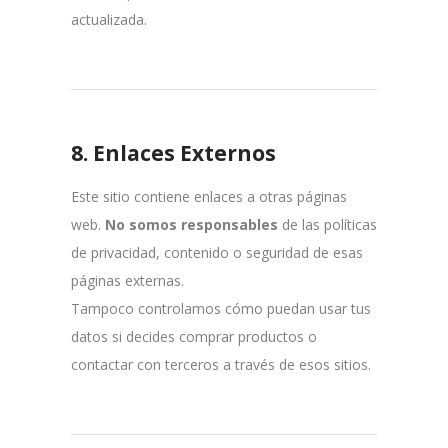
actualizada.
8.
Enlaces Externos
Este sitio contiene enlaces a otras páginas
web.
No somos responsables
de las políticas
de privacidad, contenido o seguridad de esas
páginas externas.
Tampoco controlamos cómo puedan usar tus
datos si decides comprar productos o
contactar con terceros a través de esos sitios.