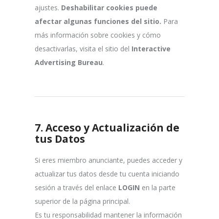
ajustes.
Deshabilitar cookies puede
afectar algunas funciones del sitio.
Para
más información sobre cookies y cómo
desactivarlas, visita el sitio del
Interactive
Advertising Bureau
.
7.
Acceso y Actualización de
tus Datos
Si eres miembro anunciante, puedes acceder y
actualizar tus datos desde tu cuenta iniciando
sesión a través del enlace
LOGIN
en la parte
superior de la página principal.
Es tu responsabilidad mantener la información