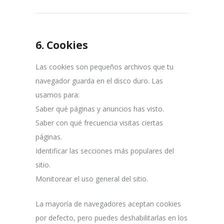
6.
Cookies
Las cookies son pequeños archivos que tu
navegador guarda en el disco duro. Las
usamos para:
Saber qué páginas y anuncios has visto.
Saber con qué frecuencia visitas ciertas
páginas.
Identificar las secciones más populares del
sitio.
Monitorear el uso general del sitio.
La mayoría de navegadores aceptan cookies
por defecto, pero puedes deshabilitarlas en los