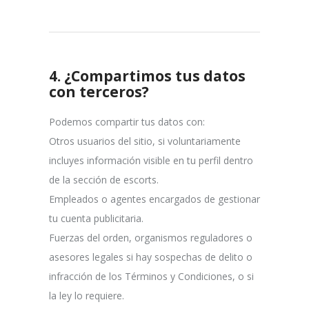
4.
¿Compartimos tus datos
con terceros?
Podemos compartir tus datos con:
Otros usuarios del sitio, si voluntariamente
incluyes información visible en tu perfil dentro
de la sección de escorts.
Empleados o agentes encargados de gestionar
tu cuenta publicitaria.
Fuerzas del orden, organismos reguladores o
asesores legales si hay sospechas de delito o
infracción de los Términos y Condiciones, o si
la ley lo requiere.