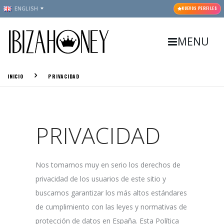
ENGLISH
NUEVOS PERFILES
MENU
INICIO
PRIVACIDAD
PRIVACIDAD
Nos tomamos muy en serio los derechos de
privacidad de los usuarios de este sitio y
buscamos garantizar los más altos estándares
de cumplimiento con las leyes y normativas de
protección de datos en España. Esta Política