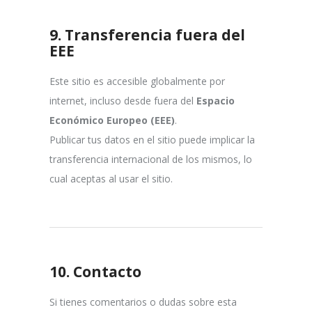
9.
Transferencia fuera del
EEE
Este sitio es accesible globalmente por
internet, incluso desde fuera del
Espacio
Económico Europeo (EEE)
.
Publicar tus datos en el sitio puede implicar la
transferencia internacional de los mismos, lo
cual aceptas al usar el sitio.
10.
Contacto
Si tienes comentarios o dudas sobre esta