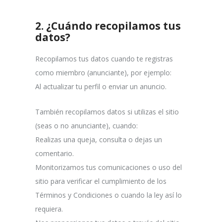
2.
¿Cuándo recopilamos tus
datos?
Recopilamos tus datos cuando te registras
como miembro (anunciante), por ejemplo:
Al actualizar tu perfil o enviar un anuncio.
También recopilamos datos si utilizas el sitio
(seas o no anunciante), cuando:
Realizas una queja, consulta o dejas un
comentario.
Monitorizamos tus comunicaciones o uso del
sitio para verificar el cumplimiento de los
Términos y Condiciones o cuando la ley así lo
requiera.