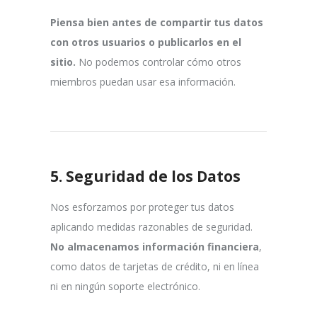
Piensa bien antes de compartir tus datos
con otros usuarios o publicarlos en el
sitio.
No podemos controlar cómo otros
miembros puedan usar esa información.
5.
Seguridad de los Datos
Nos esforzamos por proteger tus datos
aplicando medidas razonables de seguridad.
No almacenamos información financiera
,
como datos de tarjetas de crédito, ni en línea
ni en ningún soporte electrónico.