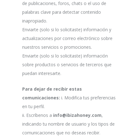
de publicaciones, foros, chats o el uso de
palabras clave para detectar contenido
inapropiado.
Enviarte (solo si lo solicitaste) información y
actualizaciones por correo electrónico sobre
nuestros servicios o promociones.
Enviarte (solo si lo solicitaste) información
sobre productos o servicios de terceros que
puedan interesarte.
Para dejar de recibir estas
comunicaciones:
i. Modifica tus preferencias
en tu perfil.
ii. Escríbenos a
info@ibizahoney.com
,
indicando tu nombre de usuario y los tipos de
comunicaciones que no deseas recibir.