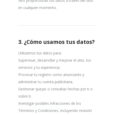
Nos proporcionas tus datos a través del sitio
en cualquier momento.
3.
¿Cómo usamos tus datos?
Utilizamos tus datos para:
Supervisar, desarrollar y mejorar el sitio, los
servicios y tu experiencia.
Procesar tu registro como anunciante y
administrar tu cuenta publicitaria.
Gestionar quejas o consultas hechas por ti o
sobre ti.
Investigar posibles infracciones de los
Términos y Condiciones, incluyendo revisión