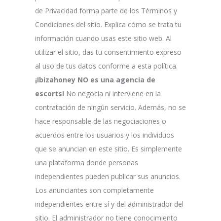
de Privacidad forma parte de los Términos y
Condiciones del sitio. Explica cómo se trata tu
información cuando usas este sitio web. Al
utilizar el sitio, das tu consentimiento expreso
al uso de tus datos conforme a esta política.
¡Ibizahoney NO es una agencia de
escorts!
No negocia ni interviene en la
contratación de ningún servicio. Además, no se
hace responsable de las negociaciones o
acuerdos entre los usuarios y los individuos
que se anuncian en este sitio. Es simplemente
una plataforma donde personas
independientes pueden publicar sus anuncios.
Los anunciantes son completamente
independientes entre sí y del administrador del
sitio. El administrador no tiene conocimiento